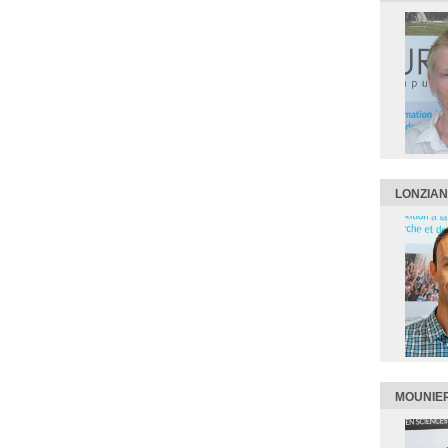
LONZIAN
MOUNIE