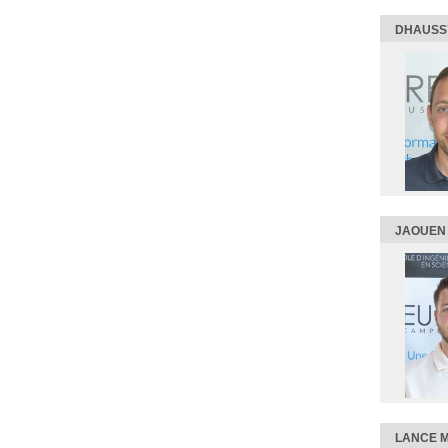
DHAUSS
JAOUEN 
LANCE 