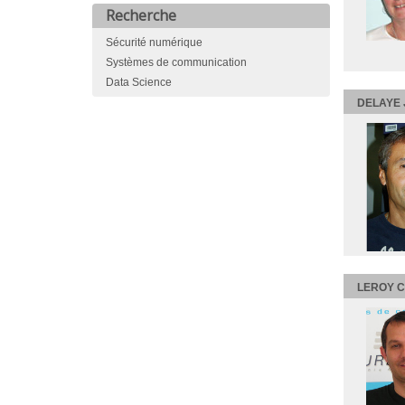
Recherche
Sécurité numérique
Systèmes de communication
Data Science
DELAYE 
LEROY C