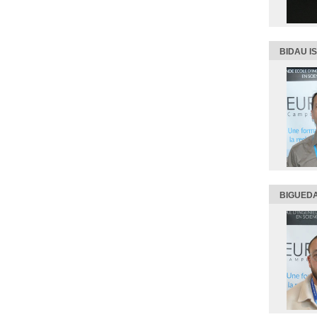
BIDAU I
BIGUEDA