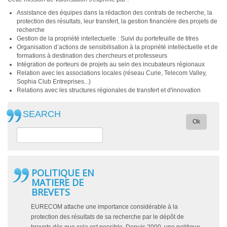
Assistance des équipes dans la rédaction des contrats de recherche, la
protection des résultats, leur transfert, la gestion financière des projets de
recherche
Gestion de la propriété intellectuelle : Suivi du portefeuille de titres
Organisation d’actions de sensibilisation à la propriété intellectuelle et de
formations à destination des chercheurs et professeurs
Intégration de porteurs de projets au sein des incubateurs régionaux
Relation avec les associations locales (réseau Curie, Telecom Valley,
Sophia Club Entreprises...)
Relations avec les structures régionales de transfert et d'innovation
SEARCH
Ok
POLITIQUE EN
MATIERE DE
BREVETS
EURECOM attache une importance considérable à la
protection des résultats de sa recherche par le dépôt de