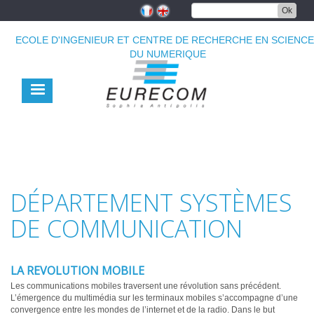
Aller
Ok
au
contenu
ECOLE D'INGENIEUR ET CENTRE DE RECHERCHE EN SCIENC
principal
DU NUMERIQUE
DÉPARTEMENT SYSTÈMES
DE COMMUNICATION
LA REVOLUTION MOBILE
Les communications mobiles traversent une révolution sans précédent.
L’émergence du multimédia sur les terminaux mobiles s’accompagne d’une
convergence entre les mondes de l’internet et de la radio. Dans le but