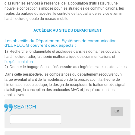
d’assurer les services à l’essentiel de la population d’utilisateurs, une
nouvelle conception s’impose pour les stratégies de communications, les
règles du partage du spectre, le contrôle de la qualité de service et enfin
l’architecture globale du réseau mobile.
ACCÉDER AU SITE DU DÉPARTEMENT
Les objectifs du Département Systèmes de communication
d’EURECOM couvrent deux aspects :
1) Recherche fondamentale et appliquée dans les domaines couvrant
l’architecture radio, la théorie mathématique des communications et
l’expérimentation.
2) Donner le bagage éducatif nécessaire aux ingénieurs de ces domaines.
Dans cette perspective, les compétences du département recouvrent un
large éventail allant de la modélisation de la propagation, la théorie de
l’information et du codage, le design de récepteurs, le traitement de signal
statistique, la conception des protocoles MAC et jusqu’aux couches
applicatives.
SEARCH
Ok