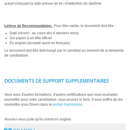
actuel indiquant la date prévue de fin / d'obtention du diplôme.
Lettres de Recommandation
:
Pour être valide, le document doit être :
Daté
(récent - au cours des 6 derniers mois)
Sur papier à en-tête officiel
En anglais
(accepté aussi en français)
Le document doit être téléchargé par le candidat au moment de la demande
de candidature.
DOCUMENTS DE SUPPORT SUPPLEMENTAIRES
Vous avez d'autres formations, d'autres certifications que vous souhaitez
soumettre pour votre candidature, vous pouvez le faire. Il vous suffira de les
soumettre sous Divers dans le
portail d'admission
.
Assurez-vous juste qu'ils soient en anglais.