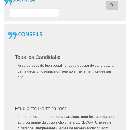
SEARCH
Ok
CONSEILS
Tous les Candidats:
Assurez-vous de bien peaufiner votre dossier de candidature,
car la décision d'admission sera solennellement fondée sur
elle.
Etudiants Partenaires:
La même liste de documents s'applique pour les candidatures
au programme du double-diplôme à EURECOM. Une seule
différence : uniquement 2 lettres de recommandation sont