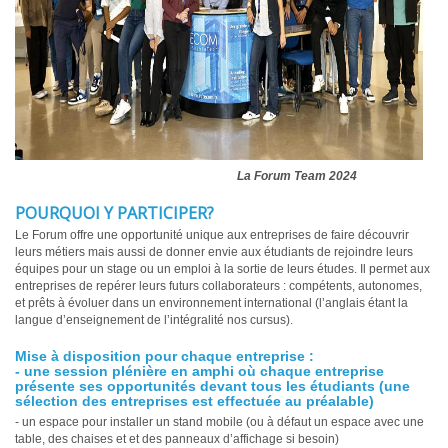
La Forum Team 2024
POURQUOI Y PARTICIPER?
Le Forum offre une opportunité unique aux entreprises de faire découvrir
leurs métiers mais aussi de donner envie aux étudiants de rejoindre leurs
équipes pour un stage ou un emploi à la sortie de leurs études. Il permet aux
entreprises de repérer leurs futurs collaborateurs
: compétents, autonomes,
et prêts à évoluer dans un environnement international (l’anglais étant la
langue d’enseignement de l’intégralité nos cursus).
Mise à disposition pour chaque entreprise :
-
une session plénière en amphi où chaque entreprise
présente ses opportunités devant tous les étudiants (une
sélection des entreprises est effectuée au préalable)
- un espace pour installer un stand mobile (ou à défaut un espace avec une
table, des chaises et et des panneaux d’affichage si besoin)