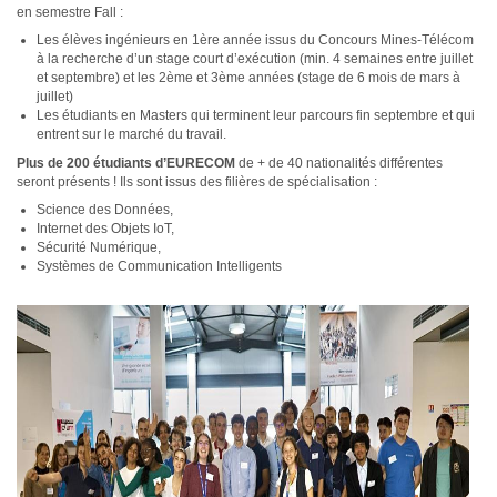
en semestre Fall :
Les élèves ingénieurs en 1ère année issus du Concours Mines-Télécom
à la recherche d’un stage court d’exécution (min. 4 semaines entre juillet
et septembre) et les 2ème et 3ème années (stage de 6 mois de mars à
juillet)
Les étudiants en Masters qui terminent leur parcours fin septembre et qui
entrent sur le marché du travail.
Plus de 200 étudiants d’EURECOM
de + de 40 nationalités différentes
seront présents ! Ils sont issus des filières de spécialisation :
Science des Données,
Internet des Objets IoT,
Sécurité Numérique,
Systèmes de Communication Intelligents