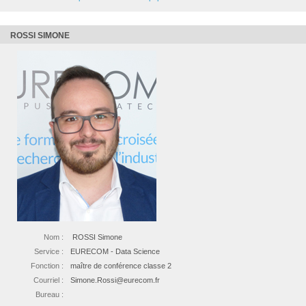
ROSSI SIMONE
Nom :
ROSSI Simone
Service :
EURECOM - Data Science
Fonction :
maître de conférence classe 2
Courriel :
Simone.Rossi@eurecom.fr
Bureau :