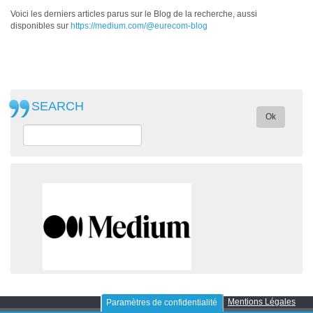
Voici les derniers articles parus sur le Blog de la recherche, aussi
disponibles sur
https://medium.com/@eurecom-blog
SEARCH
Ok
Mentions Légales
Paramètres de confidentialité