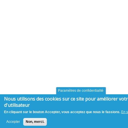
Paramètres de confidentialité
Nous utilisons des cookies sur ce site pour améliorer vot
d'utilisateur
En cliquant sur le bouton Accepter, vous acceptez que nous le fassions.
En s
Accepter
Non, merci.