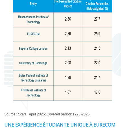
Source : Scival, April 2025; Covered period: 1996-2025
UNE EXPÉRIENCE ÉTUDIANTE UNIQUE À EURECOM