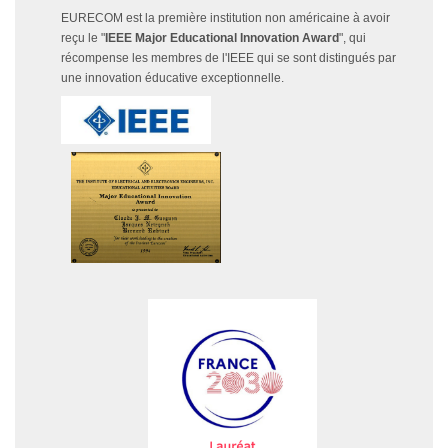
EURECOM est la première institution non américaine à avoir
reçu le "
IEEE Major Educational Innovation Award
", qui
récompense les membres de l'IEEE qui se sont distingués par
une innovation éducative exceptionnelle.