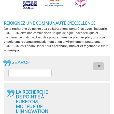
REJOIGNEZ UNE COMMUNAUTÉ D’EXCELLENCE
De la
recherche de pointe aux collaborations concrètes avec l’industrie
,
EURECOM offre une combinaison unique de rigueur académique et
d’expérience pratique. Avec des
programmes de premier plan, un corps
enseignant reconnu mondialement et un environnement soutenant
,
EURECOM est l’endroit idéal pour
apprendre, innover et façonner le futur
numérique
.
SEARCH
Ok
LA RECHERCHE
DE POINTE À
EURECOM,
MOTEUR DE
L'INNOVATION