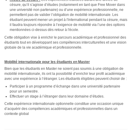
césure, qu’il s’agisse d’études (notamment en tant que Free Mover dans
une université non partenaire) ou d’une expérience professionnelle, ne
permettent pas de valider l’obligation de mobilité internationale. Les
étudiant peuvent mener un projet à l'international pendant la césure, mais
il faudra toujours répondre à l’exigence de mobilité via l’une des options
mentionnées ci-dessus dès retour à l'école.
Cette obligation vise à enrichir le parcours académique et professionnel des
étudiants tout en développant ses compétences interculturelles et une vision
globale de la vie académique et professionnelle.
Mobilité internationale pour les étudiants en Master
Bien que les étudiants en Master ne soient pas soumis à une obligation de
mobilité internationale, ils ont la possibilité d’enrichir leur profil académique
avec une expérience à l’étranger. Les étudiants éligibles peuvent choisir de :
Participer à un programme d’échange dans une université partenaire
pour un semestre.
Effectuer un stage à l’étranger dans leur domaine d’études.
Cette expérience internationale optionnelle constitue une occasion unique
d’acquérir des compétences académiques et professionnelles dans un
contexte global