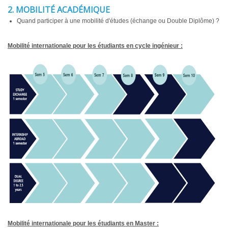
2. MOBILITÉ ACADÉMIQUE
Quand participer à une mobilité d'études (échange ou Double Diplôme) ?
Mobilité internationale pour les étudiants en cycle ingénieur :
Mobilité internationale pour les étudiants en Master :