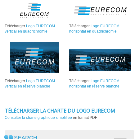
Télécharger
Logo EURECOM
Télécharger
Logo EURECOM
vertical en quadrichromie
horizontal en quadrichromie
Télécharger
Logo EURECOM
Télécharger
Logo EURECOM
vertical en réserve blanche
horizontal en réserve blanche
TÉLÉCHARGER LA CHARTE DU LOGO EURECOM
Consulter la charte graphique simplifiée
en format PDF
SEARCH