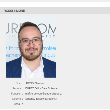
ROSSI SIMONE
Nom :
ROSSI Simone
Service :
EURECOM - Data Science
Fonction :
maître de conférence classe 2
Courriel :
Simone.Rossi@eurecom.fr
Bureau :