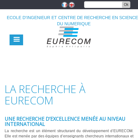
Aller
Ok
au
contenu
ECOLE D'INGENIEUR ET CENTRE DE RECHERCHE EN SCIENC
principal
DU NUMERIQUE
LA RECHERCHE À
EURECOM
UNE RECHERCHE D’EXCELLENCE MENÉE AU NIVEAU
INTERNATIONAL
La recherche est un élément structurant du développement d’EURECOM.
Elle est menée par des équipes d’enseignants chercheurs internationaux et