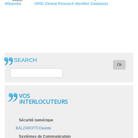
Wikipedia
GRID (Global Research Identifier Database)
SEARCH
Ok
VOS
INTERLOCUTEURS
Sécurité numérique
BALZAROTTI Davide
Systèmes de Communication