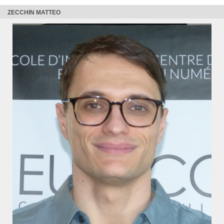
ZECCHIN MATTEO