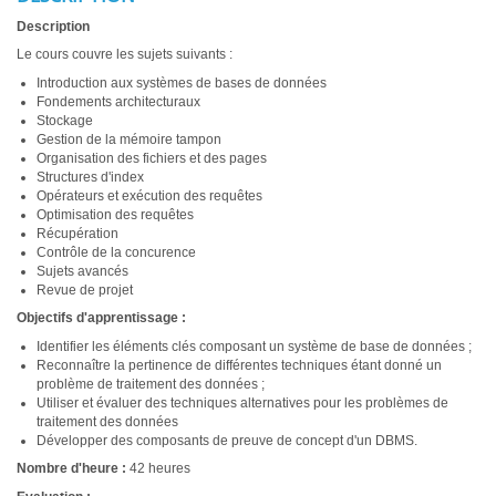
Description
Le cours couvre les sujets suivants :
Introduction aux systèmes de bases de données
Fondements architecturaux
Stockage
Gestion de la mémoire tampon
Organisation des fichiers et des pages
Structures d'index
Opérateurs et exécution des requêtes
Optimisation des requêtes
Récupération
Contrôle de la concurence
Sujets avancés
Revue de projet
Objectifs d'apprentissage :
Identifier les éléments clés composant un système de base de données ;
Reconnaître la pertinence de différentes techniques étant donné un
problème de traitement des données ;
Utiliser et évaluer des techniques alternatives pour les problèmes de
traitement des données
Développer des composants de preuve de concept d'un DBMS.
Nombre d'heure :
42 heures