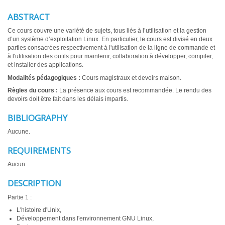
ABSTRACT
Ce cours couvre une variété de sujets, tous liés à l’utilisation et la gestion
d’un système d’exploitation Linux. En particulier, le cours est divisé en deux
parties consacrées respectivement à l'utilisation de la ligne de commande et
à l'utilisation des outils pour maintenir, collaboration à développer, compiler,
et installer des applications.
Modalités pédagogiques :
Cours magistraux et devoirs maison.
Règles du cours :
La présence aux cours est recommandée. Le rendu des
devoirs doit être fait dans les délais impartis.
BIBLIOGRAPHY
Aucune.
REQUIREMENTS
Aucun
DESCRIPTION
Partie 1 :
L'histoire d'Unix,
Développement dans l'environnement GNU Linux,