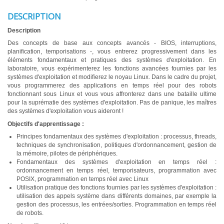
DESCRIPTION
Description
Des concepts de base aux concepts avancés - BIOS, interruptions,
planification, temporisations -, vous entrerez progressivement dans les
éléments fondamentaux et pratiques des systèmes d'exploitation. En
laboratoire, vous expérimenterez les fonctions avancées fournies par les
systèmes d'exploitation et modifierez le noyau Linux. Dans le cadre du projet,
vous programmerez des applications en temps réel pour des robots
fonctionnant sous Linux et vous vous affronterez dans une bataille ultime
pour la suprématie des systèmes d'exploitation. Pas de panique, les maîtres
des systèmes d'exploitation vous aideront !
Objectifs d'apprentissage :
Principes fondamentaux des systèmes d'exploitation : processus, threads,
techniques de synchronisation, politiques d'ordonnancement, gestion de
la mémoire, pilotes de périphériques.
Fondamentaux des systèmes d'exploitation en temps réel :
ordonnancement en temps réel, temporisateurs, programmation avec
POSIX, programmation en temps réel avec Linux
Utilisation pratique des fonctions fournies par les systèmes d'exploitation :
utilisation des appels système dans différents domaines, par exemple la
gestion des processus, les entrées/sorties. Programmation en temps réel
de robots.